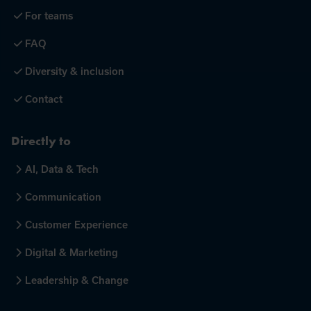
For teams
FAQ
Diversity & inclusion
Contact
Directly to
AI, Data & Tech
Communication
Customer Experience
Digital & Marketing
Leadership & Change