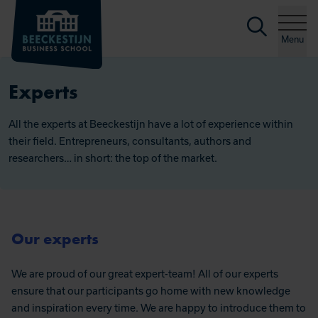
Searc
Skip to content
Menu
Experts
All the experts at Beeckestijn have a lot of experience within
their field. Entrepreneurs, consultants, authors and
researchers… in short: the top of the market.
Our experts
We are proud of our great expert-team! All of our experts
ensure that our participants go home with new knowledge
and inspiration every time. We are happy to introduce them to