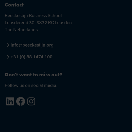
Contact
Beeckestijn Business School
Leusderend 30, 3832 RC Leusden
The Netherlands
info@beeckestijn.org
+31 (0) 88 1474 100
Don't want to miss out?
Follow us on social media.
LinkedIn
Facebook
Instagram