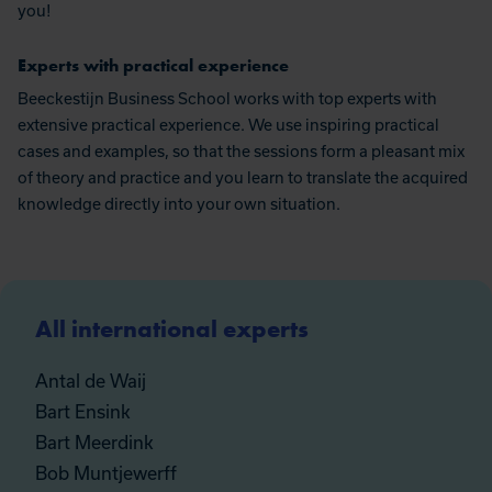
you!
Experts with practical experience
Beeckestijn Business School works with top experts with
extensive practical experience. We use inspiring practical
cases and examples, so that the sessions form a pleasant mix
of theory and practice and you learn to translate the acquired
knowledge directly into your own situation.
All international experts
Antal de Waij
Bart Ensink
Bart Meerdink
Bob Muntjewerff