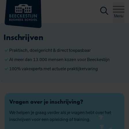
Zoeke
Ga naar de inhoud
Menu
Inschrijven
Praktisch, doelgericht & direct toepasbaar
Al meer dan 13.000 mensen kozen voor Beeckestijn
100% vakexperts met actuele praktijkervaring
Vragen over je inschrijving?
We helpen je graag verder als je vragen hebt over het
inschrijven voor een opleiding of training.