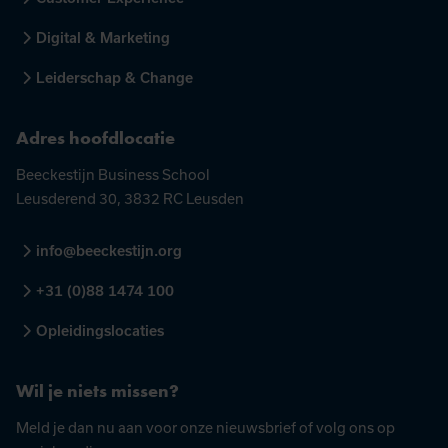
Digital & Marketing
Leiderschap & Change
Adres hoofdlocatie
Beeckestijn Business School
Leusderend 30, 3832 RC Leusden
info@beeckestijn.org
+31 (0)88 1474 100
Opleidingslocaties
Wil je niets missen?
Meld je dan nu aan voor onze nieuwsbrief of volg ons op