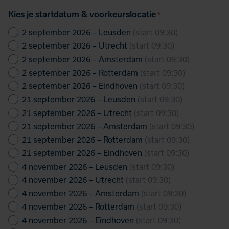
Kies je startdatum & voorkeurslocatie
*
2 september 2026 – Leusden
(start 09:30)
2 september 2026 – Utrecht
(start 09:30)
2 september 2026 – Amsterdam
(start 09:30)
2 september 2026 – Rotterdam
(start 09:30)
2 september 2026 – Eindhoven
(start 09:30)
21 september 2026 – Leusden
(start 09:30)
21 september 2026 – Utrecht
(start 09:30)
21 september 2026 – Amsterdam
(start 09:30)
21 september 2026 – Rotterdam
(start 09:30)
21 september 2026 – Eindhoven
(start 09:30)
4 november 2026 – Leusden
(start 09:30)
4 november 2026 – Utrecht
(start 09:30)
4 november 2026 – Amsterdam
(start 09:30)
4 november 2026 – Rotterdam
(start 09:30)
4 november 2026 – Eindhoven
(start 09:30)