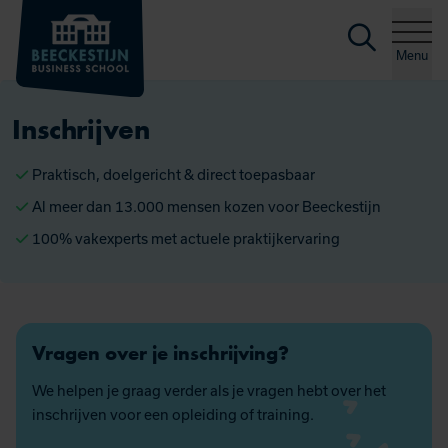
Zoeke
Ga naar de inhoud
Menu
Inschrijven
Praktisch, doelgericht & direct toepasbaar
Al meer dan 13.000 mensen kozen voor Beeckestijn
100% vakexperts met actuele praktijkervaring
Vragen over je inschrijving?
We helpen je graag verder als je vragen hebt over het
inschrijven voor een opleiding of training.