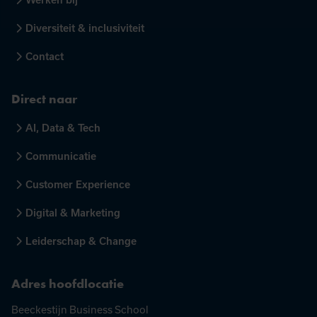
Werken bij
Diversiteit & inclusiviteit
Contact
Direct naar
AI, Data & Tech
Communicatie
Customer Experience
Digital & Marketing
Leiderschap & Change
Adres hoofdlocatie
Beeckestijn Business School