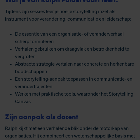
Tijdens zijn sessies leer je hoe je storytelling inzet als
instrument voor verandering, communicatie en leiderschap:
De essentie van een organisatie- of veranderverhaal
scherp formuleren
Verhalen gebruiken om draagvlak en betrokkenheid te
vergroten
Abstracte strategie vertalen naar concrete en herkenbare
boodschappen
Een storytelling-aanpak toepassen in communicatie- en
verandertrajecten
Werken met praktische tools, waaronder het Storytelling
Canvas
Zijn aanpak als docent
Ralph kijkt met een verhalende blik onder de motorkap van
organisaties. Hij combineert een wetenschappelijke basis met