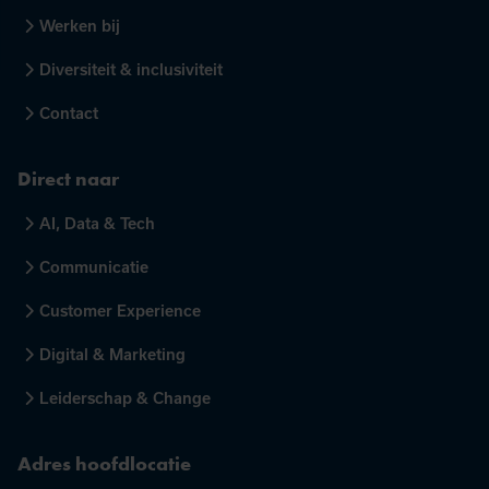
Werken bij
Diversiteit & inclusiviteit
Contact
Direct naar
AI, Data & Tech
Communicatie
Customer Experience
Digital & Marketing
Leiderschap & Change
Adres hoofdlocatie