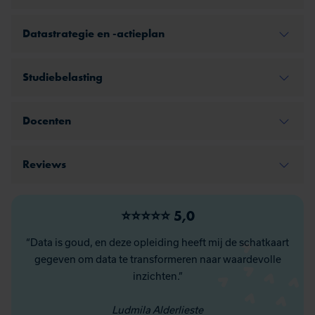
Datastrategie en -actieplan
Studiebelasting
Docenten
Reviews
⭐⭐⭐⭐⭐ 5,0
“Data is goud, en deze opleiding heeft mij de schatkaart
gegeven om data te transformeren naar waardevolle
inzichten.”
Ludmila Alderlieste