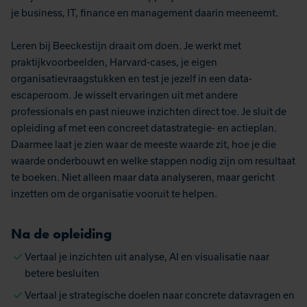
je business, IT, finance en management daarin meeneemt.
Leren bij Beeckestijn draait om doen. Je werkt met
praktijkvoorbeelden, Harvard-cases, je eigen
organisatievraagstukken en test je jezelf in een data-
escaperoom. Je wisselt ervaringen uit met andere
professionals en past nieuwe inzichten direct toe. Je sluit de
opleiding af met een concreet datastrategie- en actieplan.
Daarmee laat je zien waar de meeste waarde zit, hoe je die
waarde onderbouwt en welke stappen nodig zijn om resultaat
te boeken. Niet alleen maar data analyseren, maar gericht
inzetten om de organisatie vooruit te helpen.
Na de opleiding
Vertaal je inzichten uit analyse, AI en visualisatie naar
betere besluiten
Vertaal je strategische doelen naar concrete datavragen en