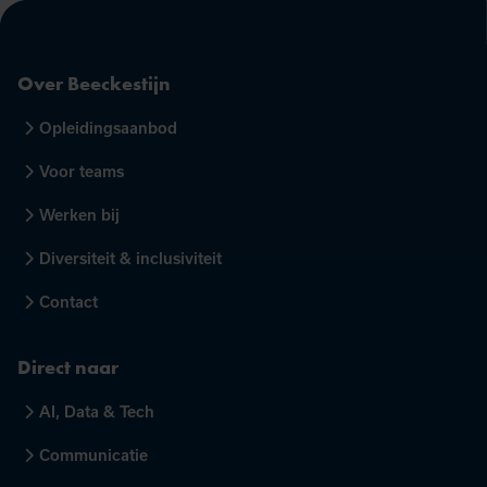
Over Beeckestijn
Opleidingsaanbod
Voor teams
Werken bij
Diversiteit & inclusiviteit
Contact
Direct naar
AI, Data & Tech
Communicatie