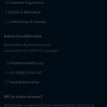
Customer Experience
Digital & Marketing
Leiderschap & Change
Adres hoofdlocatie
Beeckestijn Business School
Leusderend 30, 3832 RC Leusden
info@beeckestijn.org
+31 (0)88 1474 100
Opleidingslocaties
Wil je niets missen?
Meld je dan nu aan voor onze nieuwsbrief of volg ons op