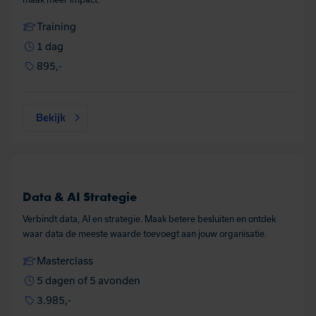
Training
1 dag
895,-
Bekijk
Data & AI Strategie
Verbindt data, AI en strategie. Maak betere besluiten en ontdek
waar data de meeste waarde toevoegt aan jouw organisatie.
Masterclass
5 dagen of 5 avonden
3.985,-