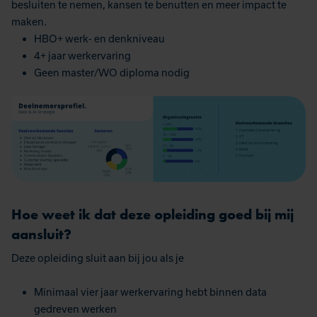
besluiten te nemen, kansen te benutten en meer impact te
maken.
HBO+ werk- en denkniveau
4+ jaar werkervaring
Geen master/WO diploma nodig
Hoe weet ik dat deze opleiding goed bij mij
aansluit?
Deze opleiding sluit aan bij jou als je
Minimaal vier jaar werkervaring hebt binnen data
gedreven werken