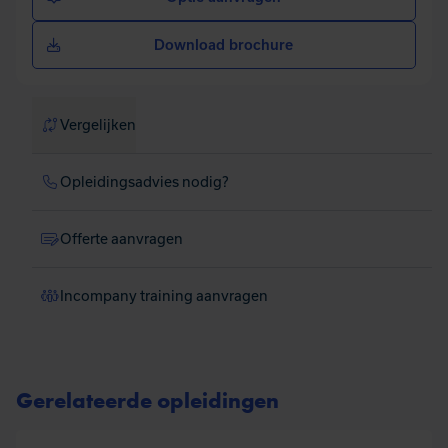
Download brochure
Vergelijken
Opleidingsadvies nodig?
Offerte aanvragen
Incompany training aanvragen
Gerelateerde opleidingen