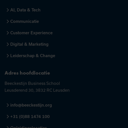
AI, Data & Tech
Communicatie
Customer Experience
Digital & Marketing
Leiderschap & Change
Adres hoofdlocatie
Beeckestijn Business School
Leusderend 30, 3832 RC Leusden
info@beeckestijn.org
+31 (0)88 1474 100