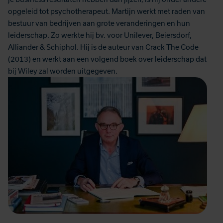
opgeleid tot psychotherapeut. Martijn werkt met raden van
bestuur van bedrijven aan grote veranderingen en hun
leiderschap. Zo werkte hij bv. voor Unilever, Beiersdorf,
Alliander & Schiphol. Hij is de auteur van Crack The Code
(2013) en werkt aan een volgend boek over leiderschap dat
bij Wiley zal worden uitgegeven.